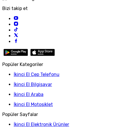
Bizi takip et
Popüler Kategoriler
İkinci El Cep Telefonu
İkinci El Bilgisayar
İkinci El Araba
İkinci El Motosiklet
Popüler Sayfalar
İkinci El Elektronik Ürünler