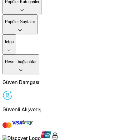
Popüler Kategoriler
Popüler Sayfalar
letgo
Resmi bağlantılar
Güven Damgası
Güvenli Alışveriş