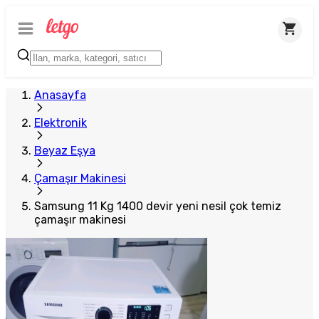
Plus Satıcı
Anasayfa
Elektronik
Beyaz Eşya
Çamaşır Makinesi
Samsung 11 Kg 1400 devir yeni nesil çok temiz
çamaşır makinesi