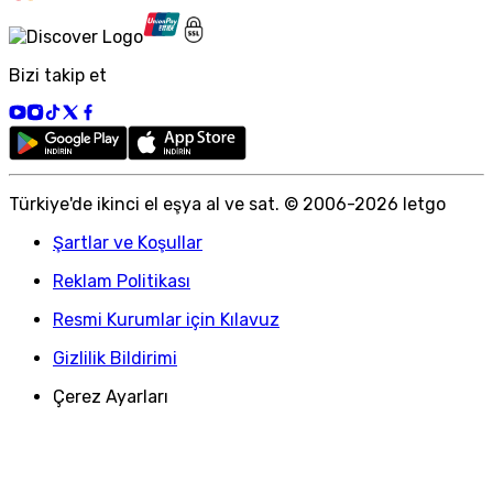
Bizi takip et
Türkiye
'
de ikinci el eşya al ve sat. © 2006-
2026
letgo
Şartlar ve Koşullar
Reklam Politikası
Resmi Kurumlar için Kılavuz
Gizlilik Bildirimi
Çerez Ayarları