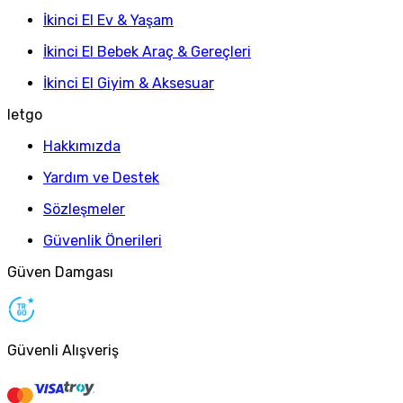
İkinci El Ev & Yaşam
İkinci El Bebek Araç & Gereçleri
İkinci El Giyim & Aksesuar
letgo
Hakkımızda
Yardım ve Destek
Sözleşmeler
Güvenlik Önerileri
Güven Damgası
Güvenli Alışveriş