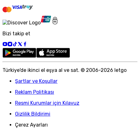
Bizi takip et
Türkiye
'
de ikinci el eşya al ve sat. © 2006-
2026
letgo
Şartlar ve Koşullar
Reklam Politikası
Resmi Kurumlar için Kılavuz
Gizlilik Bildirimi
Çerez Ayarları