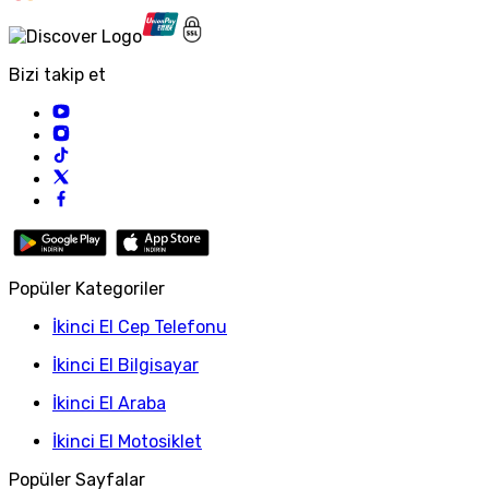
Bizi takip et
Popüler Kategoriler
İkinci El Cep Telefonu
İkinci El Bilgisayar
İkinci El Araba
İkinci El Motosiklet
Popüler Sayfalar