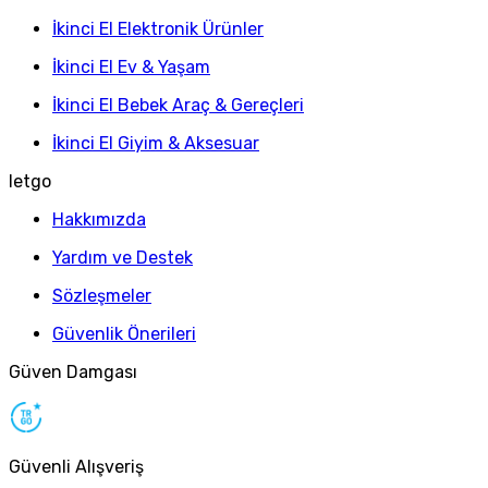
İkinci El Elektronik Ürünler
İkinci El Ev & Yaşam
İkinci El Bebek Araç & Gereçleri
İkinci El Giyim & Aksesuar
letgo
Hakkımızda
Yardım ve Destek
Sözleşmeler
Güvenlik Önerileri
Güven Damgası
Güvenli Alışveriş