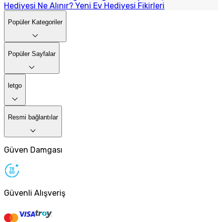
Hediyesi Ne Alınır? Yeni Ev Hediyesi Fikirleri
Popüler Kategoriler
Popüler Sayfalar
letgo
Resmi bağlantılar
Güven Damgası
Güvenli Alışveriş