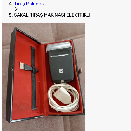
Tıraş Makinesi
SAKAL TIRAŞ MAKİNASI ELEKTRİKLİ