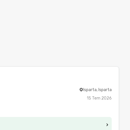
Isparta, Isparta
15 Tem 2026