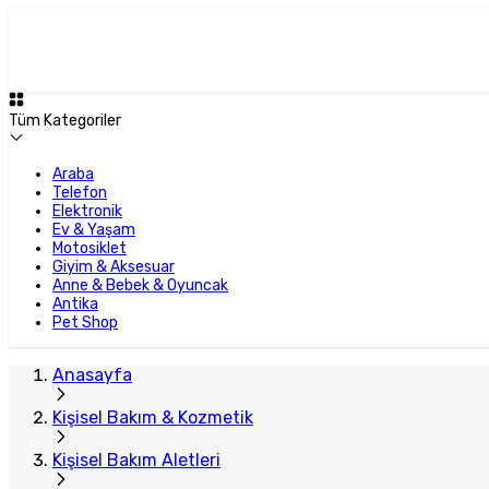
Tüm Kategoriler
Araba
Telefon
Elektronik
Ev & Yaşam
Motosiklet
Giyim & Aksesuar
Anne & Bebek & Oyuncak
Antika
Pet Shop
Anasayfa
Kişisel Bakım & Kozmetik
Kişisel Bakım Aletleri