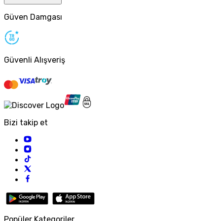
Güven Damgası
Güvenli Alışveriş
Bizi takip et
Popüler Kategoriler