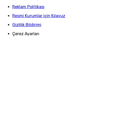
Reklam Politikası
Resmi Kurumlar için Kılavuz
Gizlilik Bildirimi
Çerez Ayarları