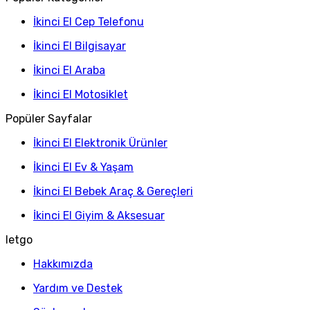
İkinci El Cep Telefonu
İkinci El Bilgisayar
İkinci El Araba
İkinci El Motosiklet
Popüler Sayfalar
İkinci El Elektronik Ürünler
İkinci El Ev & Yaşam
İkinci El Bebek Araç & Gereçleri
İkinci El Giyim & Aksesuar
letgo
Hakkımızda
Yardım ve Destek