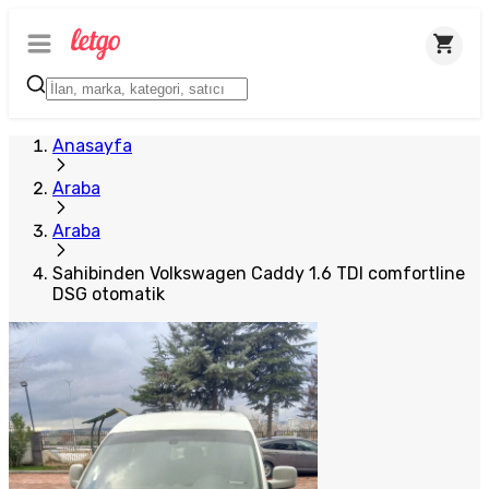
Anasayfa
Araba
Araba
Sahibinden Volkswagen Caddy 1.6 TDI comfortline
DSG otomatik