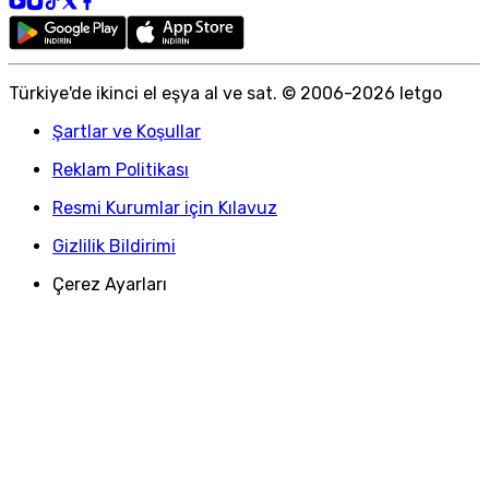
Türkiye
'
de ikinci el eşya al ve sat. © 2006-
2026
letgo
Şartlar ve Koşullar
Reklam Politikası
Resmi Kurumlar için Kılavuz
Gizlilik Bildirimi
Çerez Ayarları