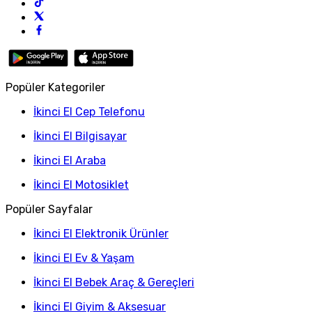
Popüler Kategoriler
İkinci El Cep Telefonu
İkinci El Bilgisayar
İkinci El Araba
İkinci El Motosiklet
Popüler Sayfalar
İkinci El Elektronik Ürünler
İkinci El Ev & Yaşam
İkinci El Bebek Araç & Gereçleri
İkinci El Giyim & Aksesuar