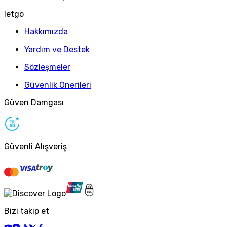
letgo
Hakkımızda
Yardım ve Destek
Sözleşmeler
Güvenlik Önerileri
Güven Damgası
Güvenli Alışveriş
Bizi takip et