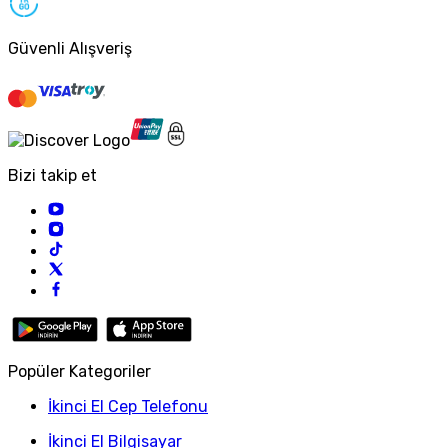
Güvenli Alışveriş
Bizi takip et
Popüler Kategoriler
İkinci El Cep Telefonu
İkinci El Bilgisayar