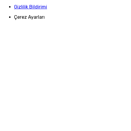
Gizlilik Bildirimi
Çerez Ayarları