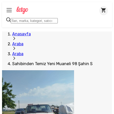
Anasayfa
Araba
Araba
Sahibinden Temiz Yeni Muaneli 98 Şahin S