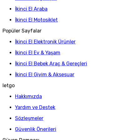
İkinci El Araba
İkinci El Motosiklet
Popüler Sayfalar
İkinci El Elektronik Ürünler
İkinci El Ev & Yaşam
İkinci El Bebek Araç & Gereçleri
İkinci El Giyim & Aksesuar
letgo
Hakkımızda
Yardım ve Destek
Sözleşmeler
Güvenlik Önerileri