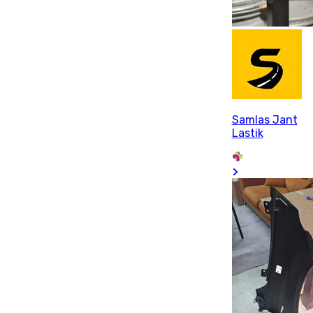
Samlas Jant
Lastik