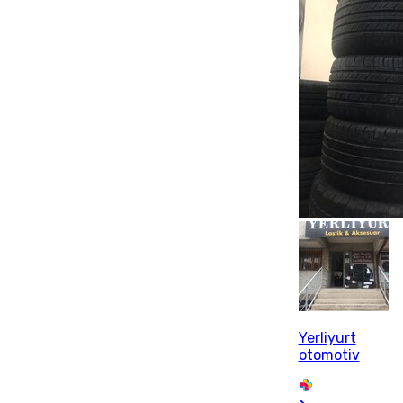
Yerliyurt
otomotiv