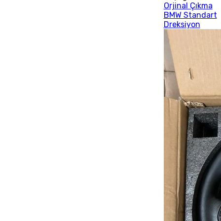
Orjinal Çıkma
BMW Standart
Dreksiyon