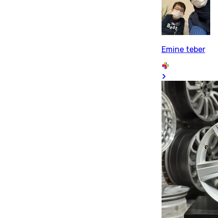
Emine teber