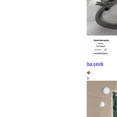
İsa çevik