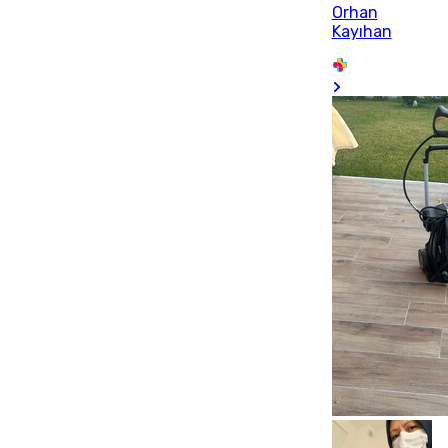
Orhan
Kayıhan