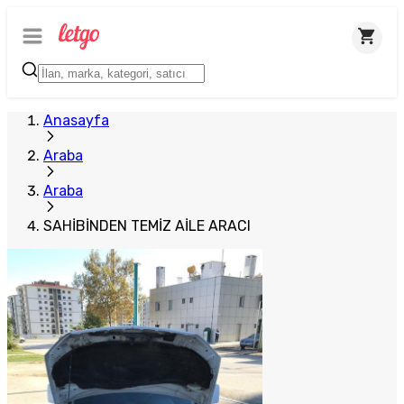
Anasayfa
Araba
Araba
SAHİBİNDEN TEMİZ AİLE ARACI