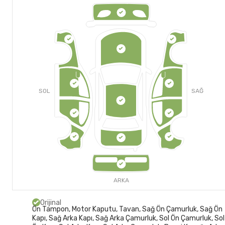
SOL
SAĞ
ARKA
Orijinal
Ön Tampon, Motor Kaputu, Tavan, Sağ Ön Çamurluk, Sağ Ön
Kapı, Sağ Arka Kapı, Sağ Arka Çamurluk, Sol Ön Çamurluk, Sol