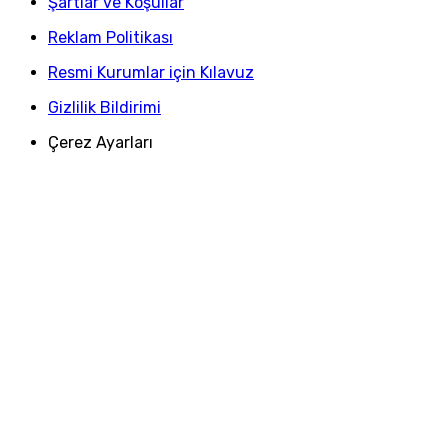
Şartlar ve Koşullar
Reklam Politikası
Resmi Kurumlar için Kılavuz
Gizlilik Bildirimi
Çerez Ayarları