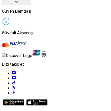
Güven Damgası
Güvenli Alışveriş
Bizi takip et