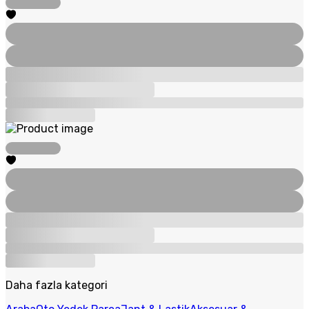
Daha fazla kategori