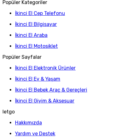
Popüler Kategoriler
İkinci El Cep Telefonu
İkinci El Bilgisayar
İkinci El Araba
İkinci El Motosiklet
Popüler Sayfalar
İkinci El Elektronik Ürünler
İkinci El Ev & Yaşam
İkinci El Bebek Araç & Gereçleri
İkinci El Giyim & Aksesuar
letgo
Hakkımızda
Yardım ve Destek