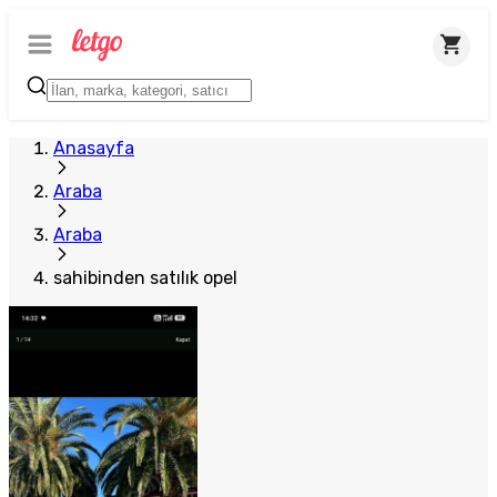
Anasayfa
Araba
Araba
sahibinden satılık opel