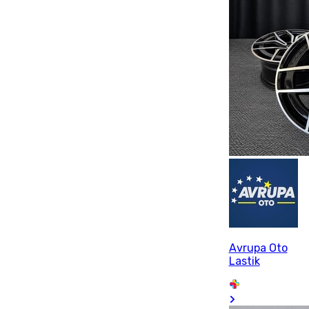
Avrupa Oto
Lastik