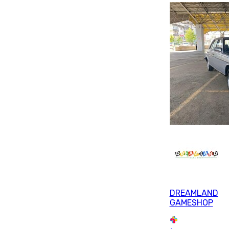
DREAMLAND
GAMESHOP