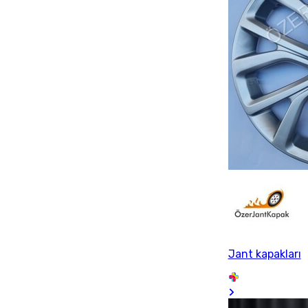
Jant kapakları