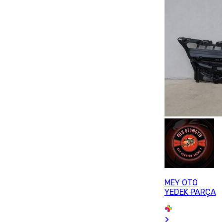
MEY OTO
YEDEK PARÇA