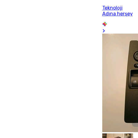
Teknoloji
Adına herşey