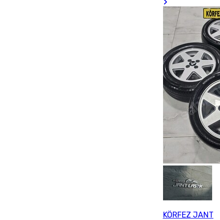
KÖRFEZ JANT