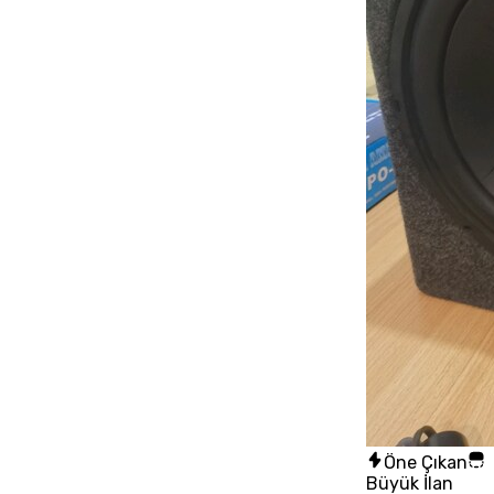
Öne Çıkan
Büyük İlan