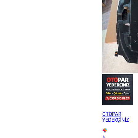
OTOPAR
YEDEKÇİNİZ