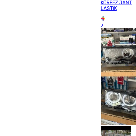
KÖRFEZ JANT
LASTİK