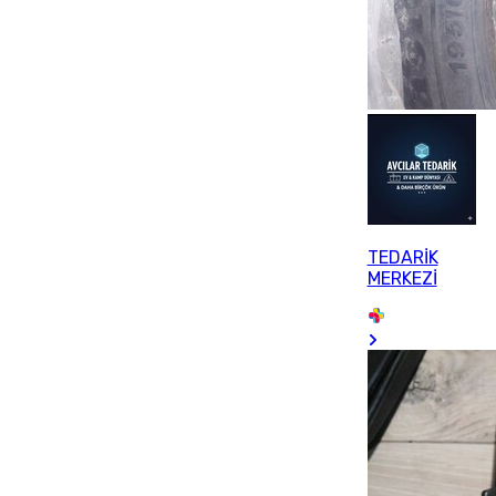
TEDARİK
MERKEZİ