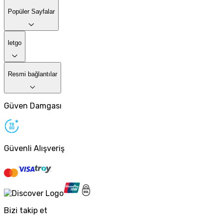
Popüler Sayfalar
letgo
Resmi bağlantılar
Güven Damgası
Güvenli Alışveriş
Bizi takip et