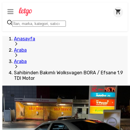
Anasayfa
Araba
Araba
Sahibinden Bakımlı Wolksvagen BORA / Efsane 1.9
TDI Motor