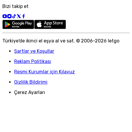
Bizi takip et
Türkiye
'
de ikinci el eşya al ve sat. © 2006-
2026
letgo
Şartlar ve Koşullar
Reklam Politikası
Resmi Kurumlar için Kılavuz
Gizlilik Bildirimi
Çerez Ayarları