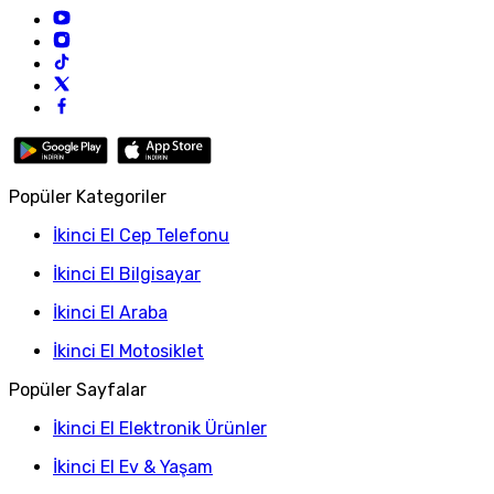
Popüler Kategoriler
İkinci El Cep Telefonu
İkinci El Bilgisayar
İkinci El Araba
İkinci El Motosiklet
Popüler Sayfalar
İkinci El Elektronik Ürünler
İkinci El Ev & Yaşam