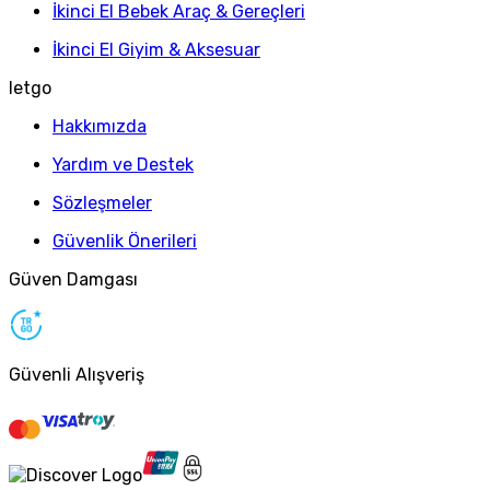
İkinci El Bebek Araç & Gereçleri
İkinci El Giyim & Aksesuar
letgo
Hakkımızda
Yardım ve Destek
Sözleşmeler
Güvenlik Önerileri
Güven Damgası
Güvenli Alışveriş