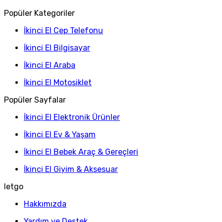
Popüler Kategoriler
İkinci El Cep Telefonu
İkinci El Bilgisayar
İkinci El Araba
İkinci El Motosiklet
Popüler Sayfalar
İkinci El Elektronik Ürünler
İkinci El Ev & Yaşam
İkinci El Bebek Araç & Gereçleri
İkinci El Giyim & Aksesuar
letgo
Hakkımızda
Yardım ve Destek