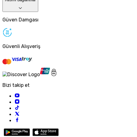
Güven Damgası
Güvenli Alışveriş
Bizi takip et