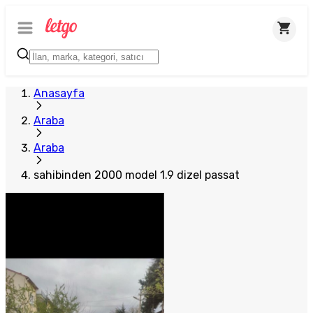
Anasayfa
Araba
Araba
sahibinden 2000 model 1.9 dizel passat