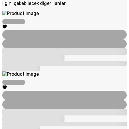
İlgini çekebilecek diğer ilanlar