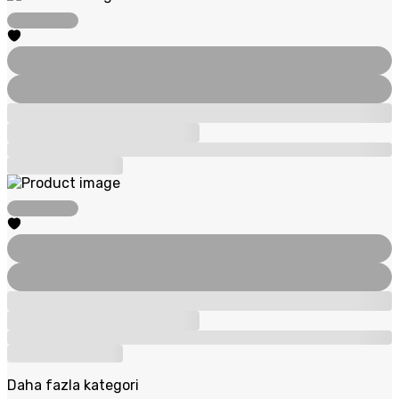
Daha fazla kategori