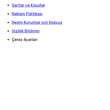
Şartlar ve Koşullar
Reklam Politikası
Resmi Kurumlar için Kılavuz
Gizlilik Bildirimi
Çerez Ayarları