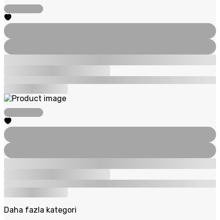
Daha fazla kategori