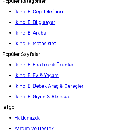
Popüler Kategoriler
İkinci El Cep Telefonu
İkinci El Bilgisayar
İkinci El Araba
İkinci El Motosiklet
Popüler Sayfalar
İkinci El Elektronik Ürünler
İkinci El Ev & Yaşam
İkinci El Bebek Araç & Gereçleri
İkinci El Giyim & Aksesuar
letgo
Hakkımızda
Yardım ve Destek