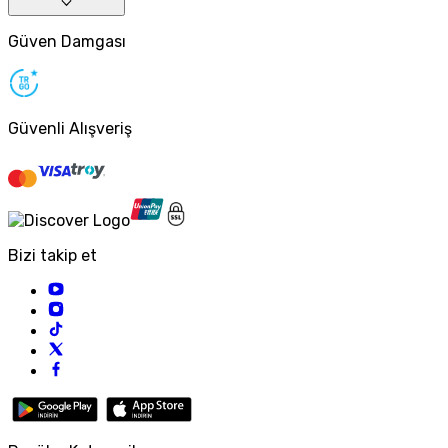
Güven Damgası
Güvenli Alışveriş
Bizi takip et