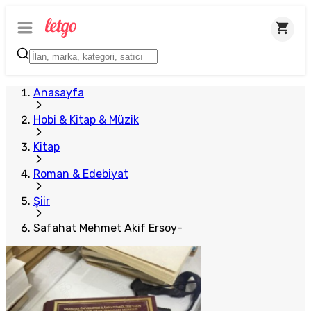
Anasayfa
Hobi & Kitap & Müzik
Kitap
Roman & Edebiyat
Şiir
Safahat Mehmet Akif Ersoy-