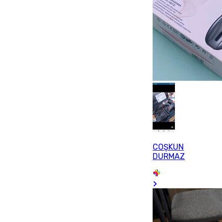
COŞKUN
DURMAZ