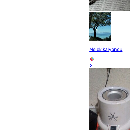
Melek kalyoncu