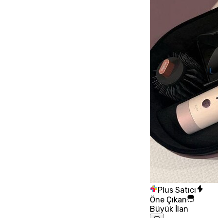
Plus Satıcı
Öne Çıkan
Büyük İlan