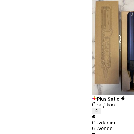
Plus Satıcı
Öne Çıkan
Cüzdanım
Güvende