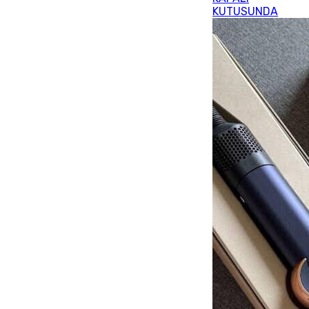
KUTUSUNDA