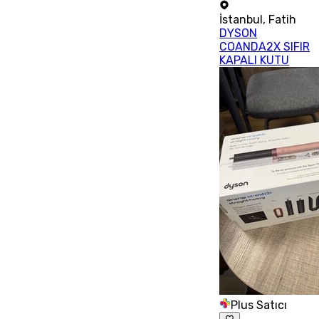
İstanbul
,
Fatih
DYSON
COANDA2X SIFIR
KAPALI KUTU
Plus Satıcı