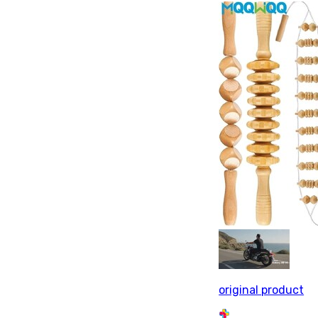
original product