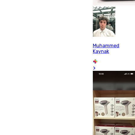
Muhammed
Kaynak