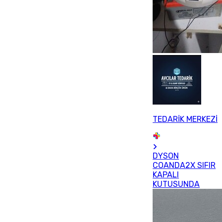
TEDARİK MERKEZİ
DYSON
COANDA2X SIFIR
KAPALI
KUTUSUNDA