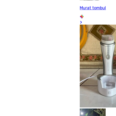
Murat tombul