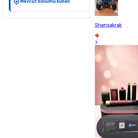
Mevcut konumu kullan
Shensakrak