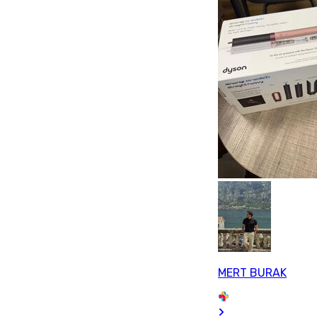
MERT BURAK