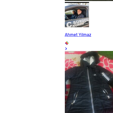
Ahmet Yilmaz