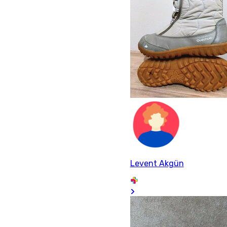
Levent Akgün