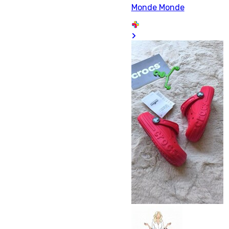
Monde Monde