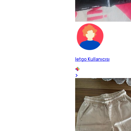
letgo Kullanıcısı