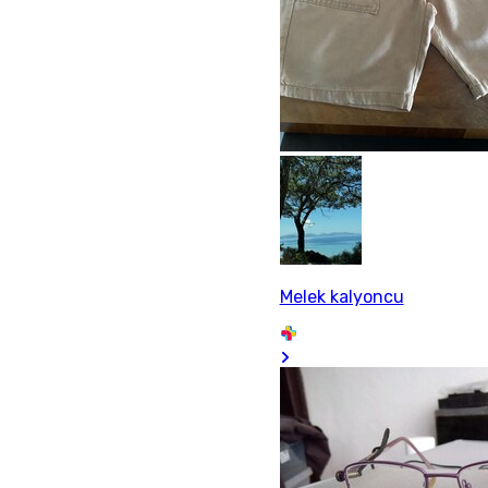
Melek kalyoncu