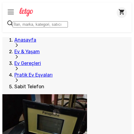
Plus Satıcı
Anasayfa
Ev & Yaşam
Ev Gereçleri
Pratik Ev Eşyaları
Sabit Telefon