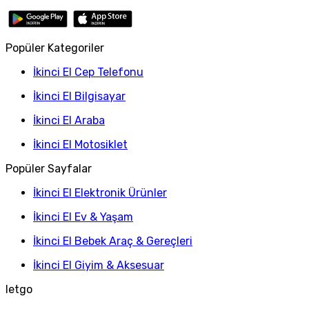
Popüler Kategoriler
İkinci El Cep Telefonu
İkinci El Bilgisayar
İkinci El Araba
İkinci El Motosiklet
Popüler Sayfalar
İkinci El Elektronik Ürünler
İkinci El Ev & Yaşam
İkinci El Bebek Araç & Gereçleri
İkinci El Giyim & Aksesuar
letgo