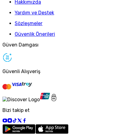
Hakkımızda
Yardım ve Destek
Sözleşmeler
Güvenlik Önerileri
Güven Damgası
Güvenli Alışveriş
Bizi takip et