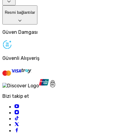
Resmi bağlantılar
Güven Damgası
Güvenli Alışveriş
Bizi takip et