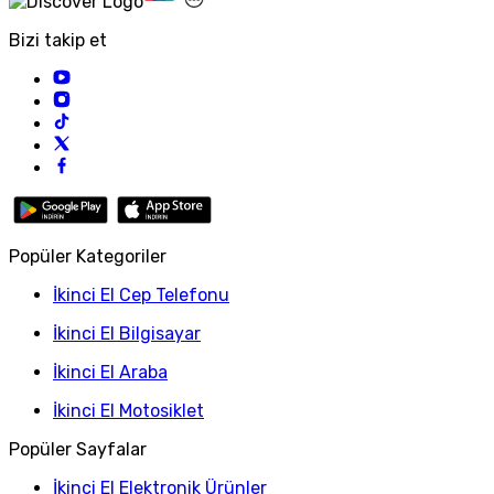
Bizi takip et
Popüler Kategoriler
İkinci El Cep Telefonu
İkinci El Bilgisayar
İkinci El Araba
İkinci El Motosiklet
Popüler Sayfalar
İkinci El Elektronik Ürünler