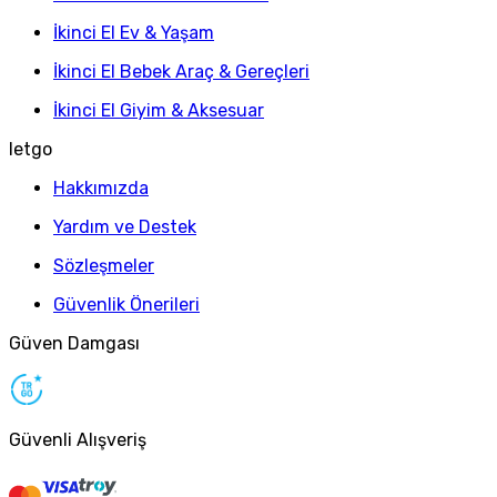
İkinci El Ev & Yaşam
İkinci El Bebek Araç & Gereçleri
İkinci El Giyim & Aksesuar
letgo
Hakkımızda
Yardım ve Destek
Sözleşmeler
Güvenlik Önerileri
Güven Damgası
Güvenli Alışveriş