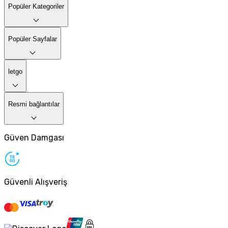
Popüler Kategoriler
Popüler Sayfalar
letgo
Resmi bağlantılar
Güven Damgası
Güvenli Alışveriş