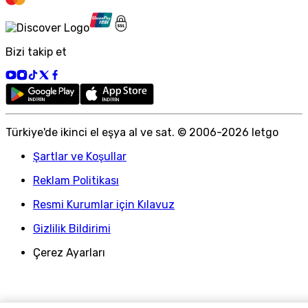
Bizi takip et
Türkiye
'
de ikinci el eşya al ve sat. © 2006-
2026
letgo
Şartlar ve Koşullar
Reklam Politikası
Resmi Kurumlar için Kılavuz
Gizlilik Bildirimi
Çerez Ayarları