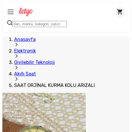
Anasayfa
Elektronik
Giyilebilir Teknoloji
Akıllı Saat
SAAT ORJİNAL KURMA KOLU ARIZALI