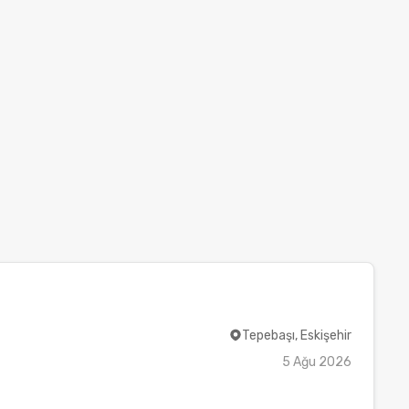
Tepebaşı, Eskişehir
5 Ağu 2026