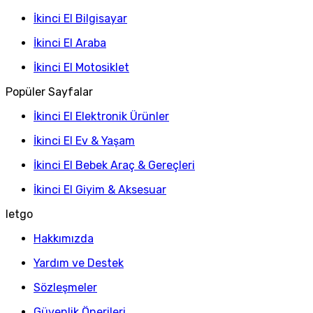
İkinci El Bilgisayar
İkinci El Araba
İkinci El Motosiklet
Popüler Sayfalar
İkinci El Elektronik Ürünler
İkinci El Ev & Yaşam
İkinci El Bebek Araç & Gereçleri
İkinci El Giyim & Aksesuar
letgo
Hakkımızda
Yardım ve Destek
Sözleşmeler
Güvenlik Önerileri