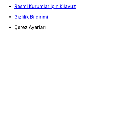
Resmi Kurumlar için Kılavuz
Gizlilik Bildirimi
Çerez Ayarları