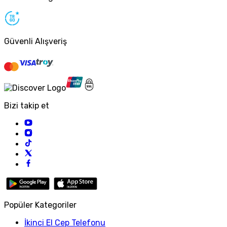
Güvenli Alışveriş
Bizi takip et
Popüler Kategoriler
İkinci El Cep Telefonu