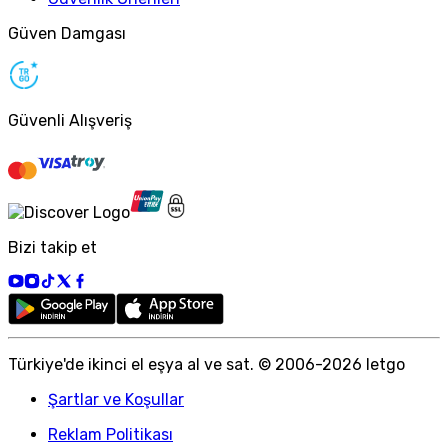
Güven Damgası
Güvenli Alışveriş
Bizi takip et
Türkiye
'
de ikinci el eşya al ve sat. © 2006-
2026
letgo
Şartlar ve Koşullar
Reklam Politikası