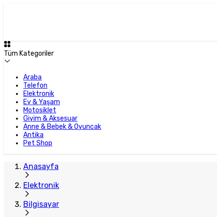
Tüm Kategoriler
Araba
Telefon
Elektronik
Ev & Yaşam
Motosiklet
Giyim & Aksesuar
Anne & Bebek & Oyuncak
Antika
Pet Shop
Anasayfa
Elektronik
Bilgisayar