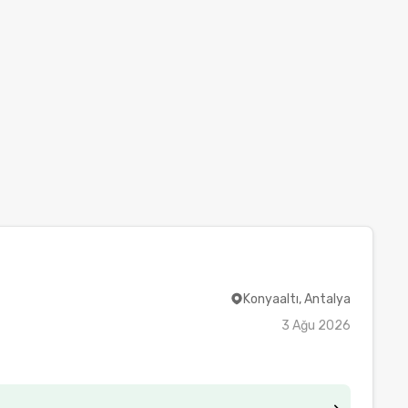
Konyaaltı, Antalya
3 Ağu 2026