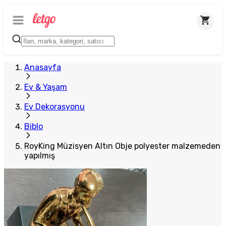
Anasayfa
Ev & Yaşam
Ev Dekorasyonu
Biblo
RoyKing Müzisyen Altın Obje polyester malzemeden
yapılmış