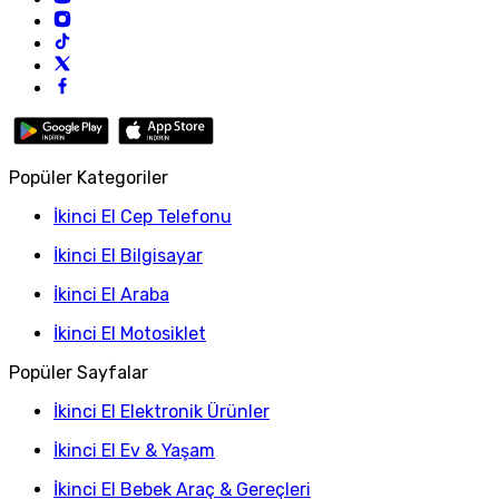
Popüler Kategoriler
İkinci El Cep Telefonu
İkinci El Bilgisayar
İkinci El Araba
İkinci El Motosiklet
Popüler Sayfalar
İkinci El Elektronik Ürünler
İkinci El Ev & Yaşam
İkinci El Bebek Araç & Gereçleri