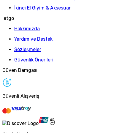
İkinci El Giyim & Aksesuar
letgo
Hakkımızda
Yardım ve Destek
Sözleşmeler
Güvenlik Önerileri
Güven Damgası
Güvenli Alışveriş