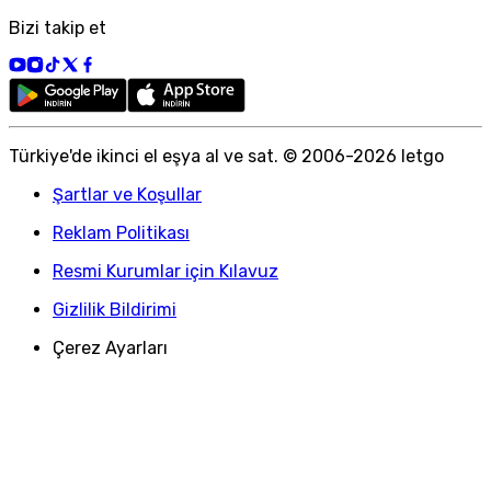
Bizi takip et
Türkiye
'
de ikinci el eşya al ve sat. © 2006-
2026
letgo
Şartlar ve Koşullar
Reklam Politikası
Resmi Kurumlar için Kılavuz
Gizlilik Bildirimi
Çerez Ayarları