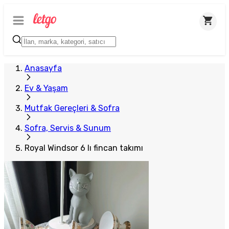
Anasayfa
Ev & Yaşam
Mutfak Gereçleri & Sofra
Sofra, Servis & Sunum
Royal Windsor 6 lı fincan takımı