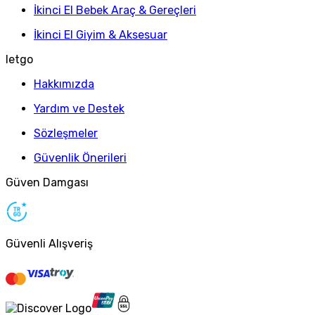
İkinci El Bebek Araç & Gereçleri
İkinci El Giyim & Aksesuar
letgo
Hakkımızda
Yardım ve Destek
Sözleşmeler
Güvenlik Önerileri
Güven Damgası
Güvenli Alışveriş