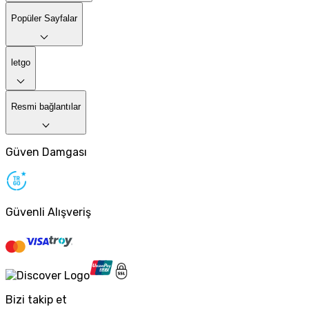
Popüler Sayfalar
letgo
Resmi bağlantılar
Güven Damgası
Güvenli Alışveriş
Bizi takip et