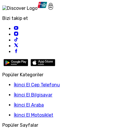
Bizi takip et
Popüler Kategoriler
İkinci El Cep Telefonu
İkinci El Bilgisayar
İkinci El Araba
İkinci El Motosiklet
Popüler Sayfalar