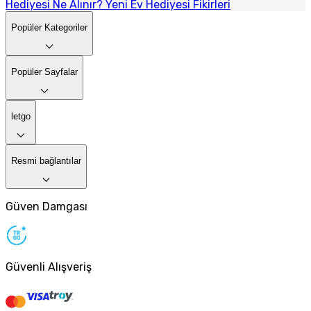
Hediyesi Ne Alınır? Yeni Ev Hediyesi Fikirleri
Popüler Kategoriler
Popüler Sayfalar
letgo
Resmi bağlantılar
Güven Damgası
Güvenli Alışveriş