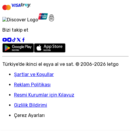
Bizi takip et
Türkiye
'
de ikinci el eşya al ve sat. © 2006-
2026
letgo
Şartlar ve Koşullar
Reklam Politikası
Resmi Kurumlar için Kılavuz
Gizlilik Bildirimi
Çerez Ayarları