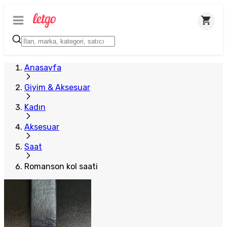
Anasayfa
Giyim & Aksesuar
Kadın
Aksesuar
Saat
Romanson kol saati