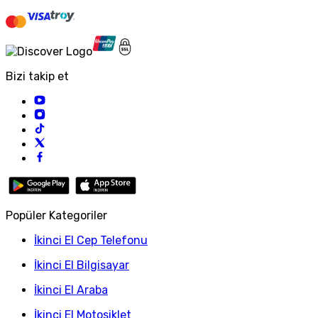
Bizi takip et
Popüler Kategoriler
İkinci El Cep Telefonu
İkinci El Bilgisayar
İkinci El Araba
İkinci El Motosiklet