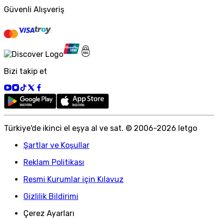
Güvenli Alışveriş
Bizi takip et
Türkiye
'
de ikinci el eşya al ve sat. © 2006-
2026
letgo
Şartlar ve Koşullar
Reklam Politikası
Resmi Kurumlar için Kılavuz
Gizlilik Bildirimi
Çerez Ayarları