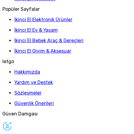
Popüler Sayfalar
İkinci El Elektronik Ürünler
İkinci El Ev & Yaşam
İkinci El Bebek Araç & Gereçleri
İkinci El Giyim & Aksesuar
letgo
Hakkımızda
Yardım ve Destek
Sözleşmeler
Güvenlik Önerileri
Güven Damgası