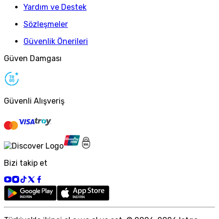
Yardım ve Destek
Sözleşmeler
Güvenlik Önerileri
Güven Damgası
Güvenli Alışveriş
Bizi takip et