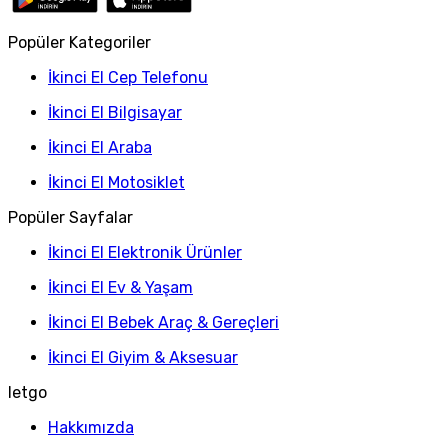
Popüler Kategoriler
İkinci El Cep Telefonu
İkinci El Bilgisayar
İkinci El Araba
İkinci El Motosiklet
Popüler Sayfalar
İkinci El Elektronik Ürünler
İkinci El Ev & Yaşam
İkinci El Bebek Araç & Gereçleri
İkinci El Giyim & Aksesuar
letgo
Hakkımızda