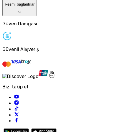
Resmi bağlantılar
Güven Damgası
Güvenli Alışveriş
Bizi takip et