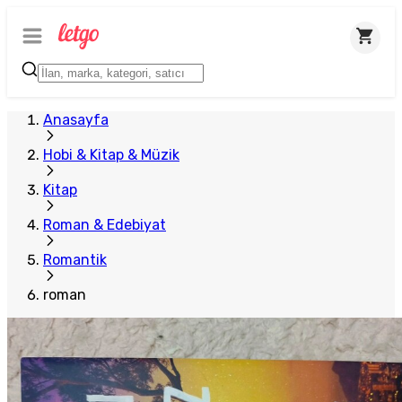
Anasayfa
Hobi & Kitap & Müzik
Kitap
Roman & Edebiyat
Romantik
roman