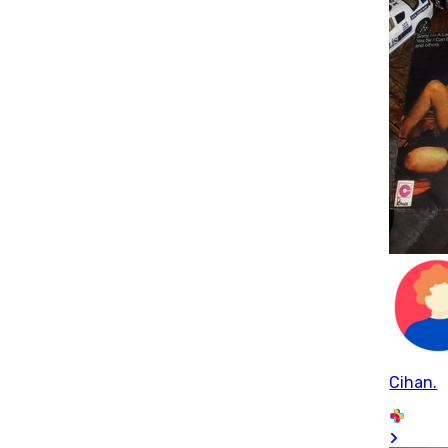
Cihan.