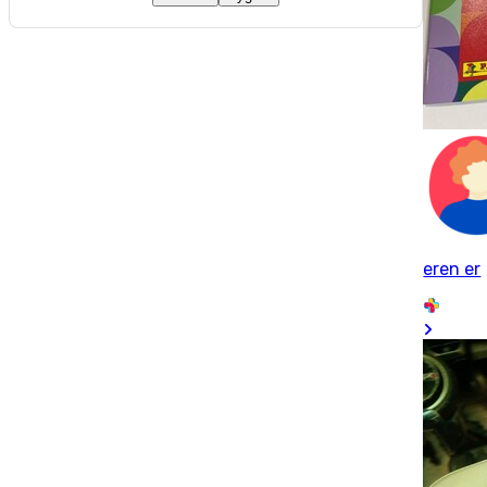
eren er