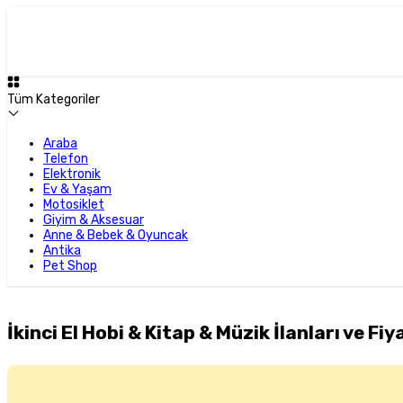
Tüm Kategoriler
Araba
Telefon
Elektronik
Ev & Yaşam
Motosiklet
Giyim & Aksesuar
Anne & Bebek & Oyuncak
Antika
Pet Shop
İkinci El Hobi & Kitap & Müzik İlanları ve Fiy