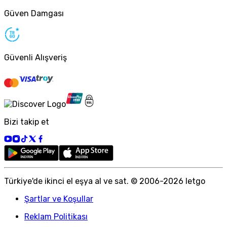
Güven Damgası
Güvenli Alışveriş
Bizi takip et
Türkiye
'
de ikinci el eşya al ve sat. © 2006-
2026
letgo
Şartlar ve Koşullar
Reklam Politikası