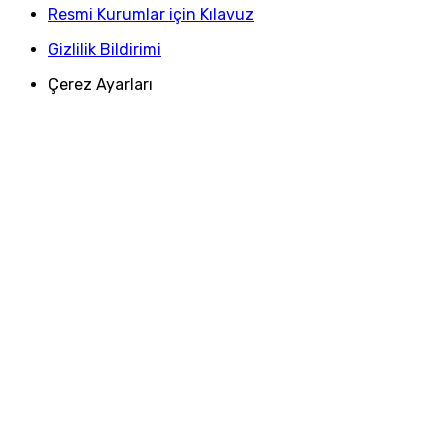
Resmi Kurumlar için Kılavuz
Gizlilik Bildirimi
Çerez Ayarları