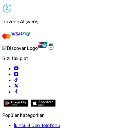
Güvenli Alışveriş
Bizi takip et
Popüler Kategoriler
İkinci El Cep Telefonu