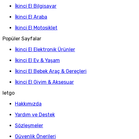
İkinci El Bilgisayar
İkinci El Araba
İkinci El Motosiklet
Popüler Sayfalar
İkinci El Elektronik Ürünler
İkinci El Ev & Yaşam
İkinci El Bebek Araç & Gereçleri
İkinci El Giyim & Aksesuar
letgo
Hakkımızda
Yardım ve Destek
Sözleşmeler
Güvenlik Önerileri