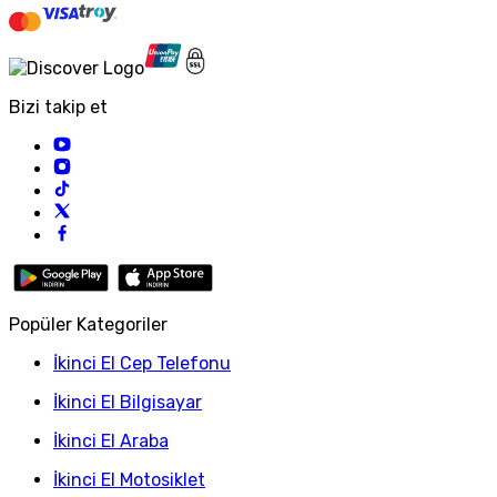
Bizi takip et
Popüler Kategoriler
İkinci El Cep Telefonu
İkinci El Bilgisayar
İkinci El Araba
İkinci El Motosiklet