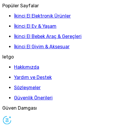
Popüler Sayfalar
İkinci El Elektronik Ürünler
İkinci El Ev & Yaşam
İkinci El Bebek Araç & Gereçleri
İkinci El Giyim & Aksesuar
letgo
Hakkımızda
Yardım ve Destek
Sözleşmeler
Güvenlik Önerileri
Güven Damgası