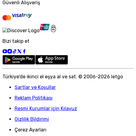
Güvenli Alışveriş
Bizi takip et
Türkiye
'
de ikinci el eşya al ve sat. © 2006-
2026
letgo
Şartlar ve Koşullar
Reklam Politikası
Resmi Kurumlar için Kılavuz
Gizlilik Bildirimi
Çerez Ayarları