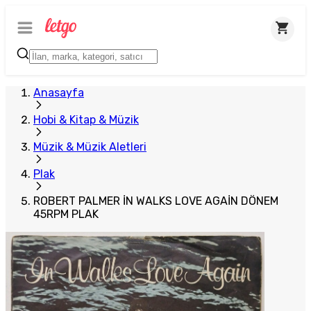
Anasayfa
Hobi & Kitap & Müzik
Müzik & Müzik Aletleri
Plak
ROBERT PALMER İN WALKS LOVE AGAİN DÖNEM
45RPM PLAK