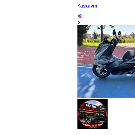
Kaskavm