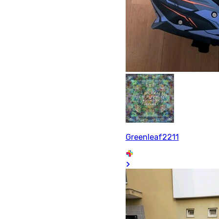
Greenleaf2211