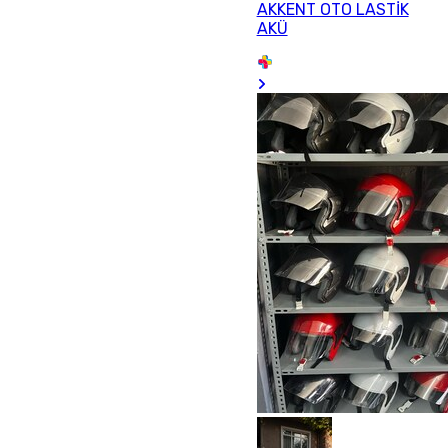
AKKENT OTO LASTİK
AKÜ