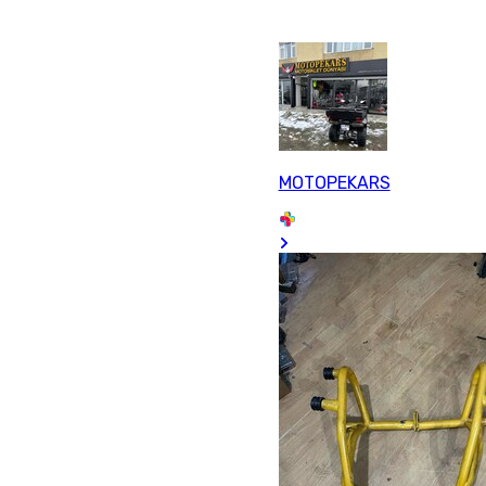
MOTOPEKARS