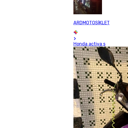
ARDMOTOSİKLET
Honda activa s