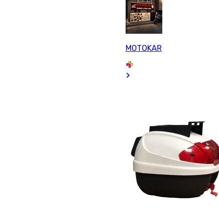
MOTOKAR