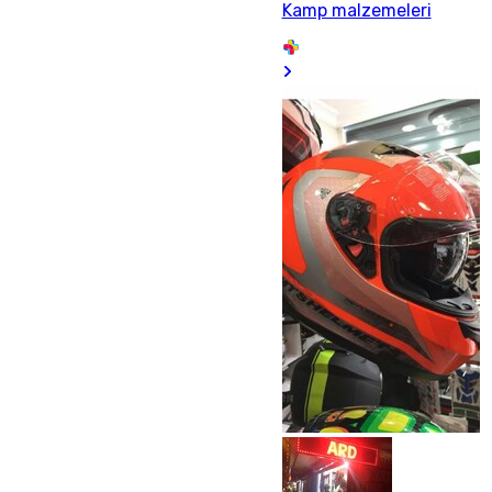
Kamp malzemeleri