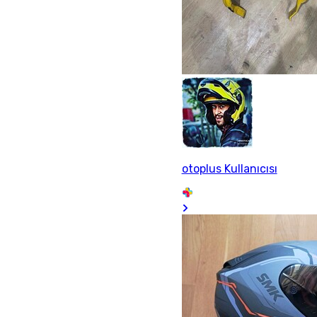
otoplus Kullanıcısı