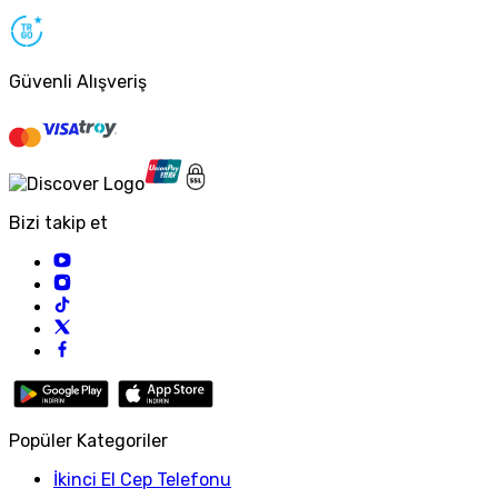
Güvenli Alışveriş
Bizi takip et
Popüler Kategoriler
İkinci El Cep Telefonu