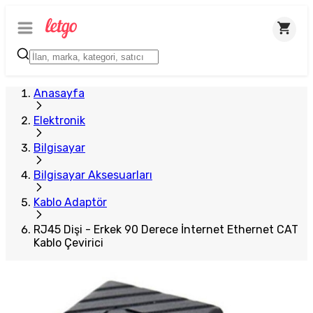
Plus Satıcı
Anasayfa
Elektronik
Bilgisayar
Bilgisayar Aksesuarları
Kablo Adaptör
RJ45 Dişi - Erkek 90 Derece İnternet Ethernet CAT
Kablo Çevirici