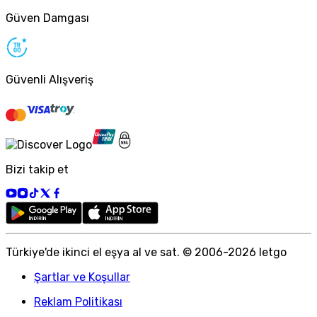
Güven Damgası
Güvenli Alışveriş
Bizi takip et
Türkiye
'
de ikinci el eşya al ve sat. © 2006-
2026
letgo
Şartlar ve Koşullar
Reklam Politikası