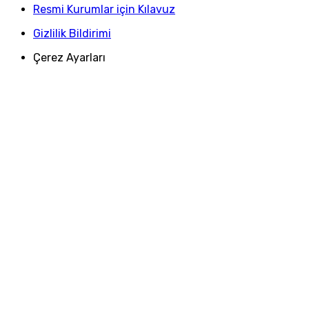
Resmi Kurumlar için Kılavuz
Gizlilik Bildirimi
Çerez Ayarları