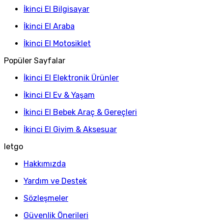
İkinci El Bilgisayar
İkinci El Araba
İkinci El Motosiklet
Popüler Sayfalar
İkinci El Elektronik Ürünler
İkinci El Ev & Yaşam
İkinci El Bebek Araç & Gereçleri
İkinci El Giyim & Aksesuar
letgo
Hakkımızda
Yardım ve Destek
Sözleşmeler
Güvenlik Önerileri