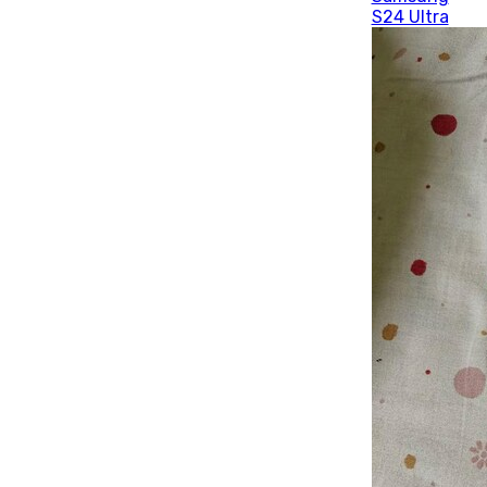
S24 Ultra