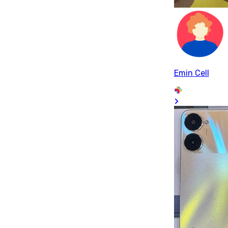
Emin Cell