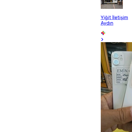
Yiğit İletişim
Aydın