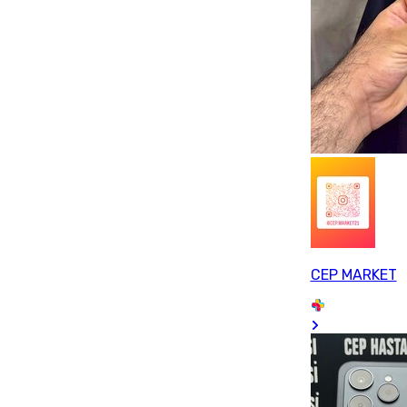
CEP MARKET