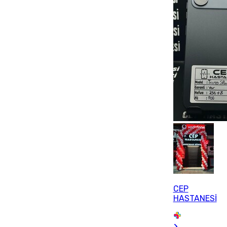
CEP
HASTANESİ