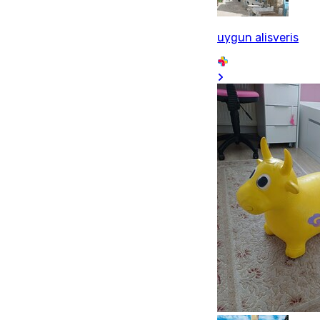
uygun alisveris