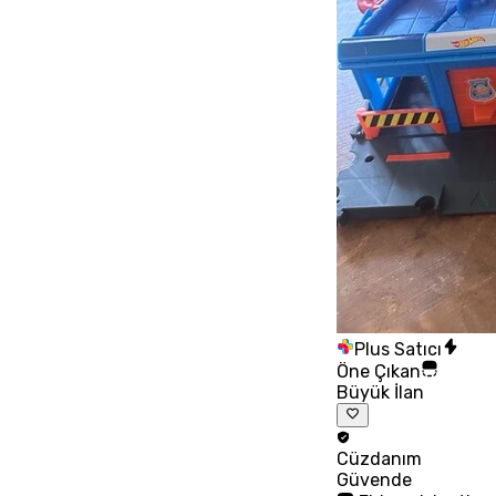
Plus Satıcı
Öne Çıkan
Büyük İlan
Cüzdanım
Güvende