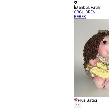
İstanbul
,
Fatih
ÖRGÜ ÖREN
BEBEK
Plus Satıcı