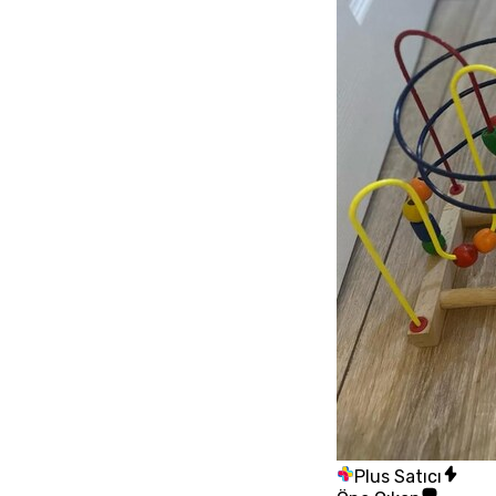
Plus Satıcı