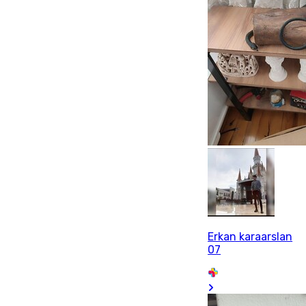
Erkan karaarslan
07