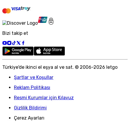
Bizi takip et
Türkiye
'
de ikinci el eşya al ve sat. © 2006-
2026
letgo
Şartlar ve Koşullar
Reklam Politikası
Resmi Kurumlar için Kılavuz
Gizlilik Bildirimi
Çerez Ayarları