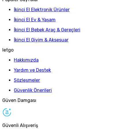
İkinci El Elektronik Ürünler
İkinci El Ev & Yaşam
İkinci El Bebek Araç & Gereçleri
İkinci El Giyim & Aksesuar
letgo
Hakkımızda
Yardım ve Destek
Sözleşmeler
Güvenlik Önerileri
Güven Damgası
Güvenli Alışveriş