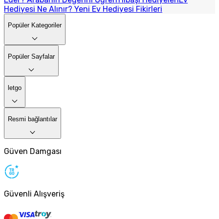
Hediyesi Ne Alınır? Yeni Ev Hediyesi Fikirleri
Popüler Kategoriler
Popüler Sayfalar
letgo
Resmi bağlantılar
Güven Damgası
Güvenli Alışveriş