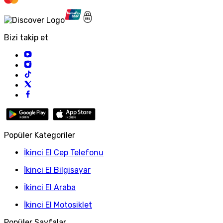
Bizi takip et
Popüler Kategoriler
İkinci El Cep Telefonu
İkinci El Bilgisayar
İkinci El Araba
İkinci El Motosiklet
Popüler Sayfalar