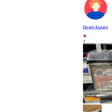
Ekrem Kozani