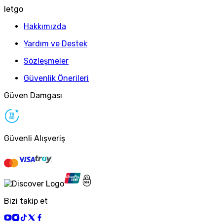
letgo
Hakkımızda
Yardım ve Destek
Sözleşmeler
Güvenlik Önerileri
Güven Damgası
Güvenli Alışveriş
Bizi takip et