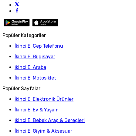
Popüler Kategoriler
İkinci El Cep Telefonu
İkinci El Bilgisayar
İkinci El Araba
İkinci El Motosiklet
Popüler Sayfalar
İkinci El Elektronik Ürünler
İkinci El Ev & Yaşam
İkinci El Bebek Araç & Gereçleri
İkinci El Giyim & Aksesuar