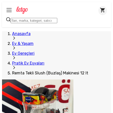
Anasayfa
Ev & Yaşam
Ev Gereçleri
Pratik Ev Eşyaları
Remta Tekli Slush (Buzlaş) Makinesi 12 lt