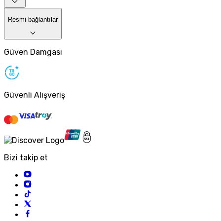
Resmi bağlantılar
Güven Damgası
Güvenli Alışveriş
Bizi takip et