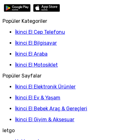
Popüler Kategoriler
İkinci El Cep Telefonu
İkinci El Bilgisayar
İkinci El Araba
İkinci El Motosiklet
Popüler Sayfalar
İkinci El Elektronik Ürünler
İkinci El Ev & Yaşam
İkinci El Bebek Araç & Gereçleri
İkinci El Giyim & Aksesuar
letgo