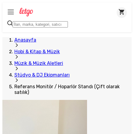
Anasayfa
Hobi & Kitap & Müzik
Müzik & Müzik Aletleri
Stüdyo & DJ Ekipmanları
Referans Monitör / Hoparlör Standı (Çift olarak
satılık)