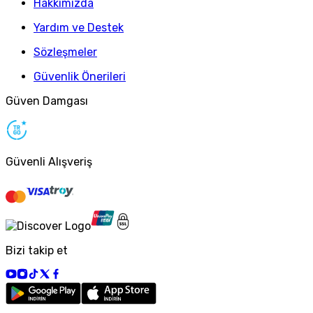
Hakkımızda
Yardım ve Destek
Sözleşmeler
Güvenlik Önerileri
Güven Damgası
Güvenli Alışveriş
Bizi takip et