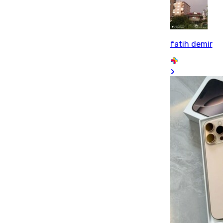
fatih demir