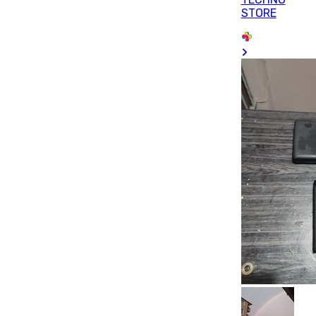
STORE