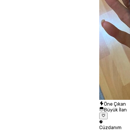
Öne Çıkan
Büyük İlan
Cüzdanım