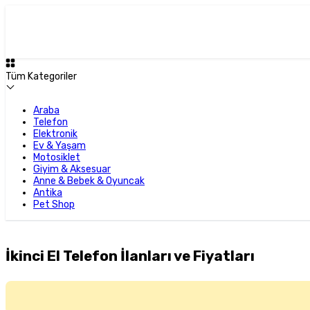
Tüm Kategoriler
Araba
Telefon
Elektronik
Ev & Yaşam
Motosiklet
Giyim & Aksesuar
Anne & Bebek & Oyuncak
Antika
Pet Shop
İkinci El Telefon İlanları ve Fiyatları