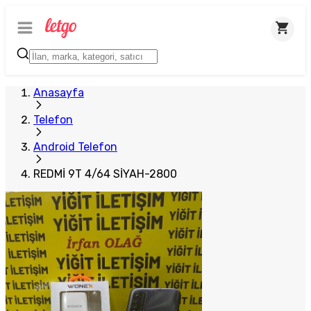
Plus Satıcı
Anasayfa
Telefon
Android Telefon
REDMİ 9T 4/64 SİYAH-2800