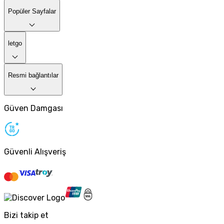
Popüler Sayfalar
letgo
Resmi bağlantılar
Güven Damgası
Güvenli Alışveriş
Bizi takip et