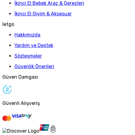
İkinci El Bebek Araç & Gereçleri
İkinci El Giyim & Aksesuar
letgo
Hakkımızda
Yardım ve Destek
Sözleşmeler
Güvenlik Önerileri
Güven Damgası
Güvenli Alışveriş