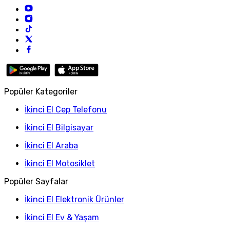
Popüler Kategoriler
İkinci El Cep Telefonu
İkinci El Bilgisayar
İkinci El Araba
İkinci El Motosiklet
Popüler Sayfalar
İkinci El Elektronik Ürünler
İkinci El Ev & Yaşam