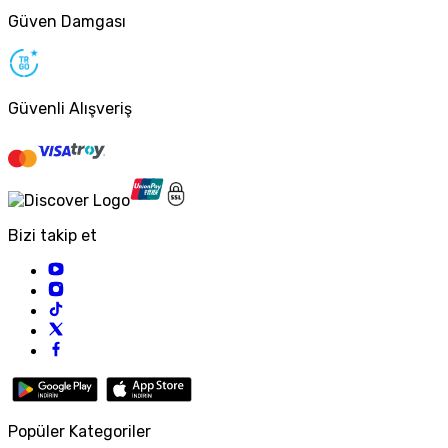
Güven Damgası
Güvenli Alışveriş
Bizi takip et
Popüler Kategoriler