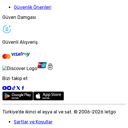
Güvenlik Önerileri
Güven Damgası
Güvenli Alışveriş
Bizi takip et
Türkiye
'
de ikinci el eşya al ve sat. © 2006-
2026
letgo
Şartlar ve Koşullar