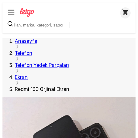
Anasayfa
Telefon
Telefon Yedek Parçaları
Ekran
Redmi 13C Orjinal Ekran