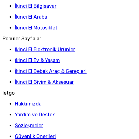
İkinci El Bilgisayar
İkinci El Araba
İkinci El Motosiklet
Popüler Sayfalar
İkinci El Elektronik Ürünler
İkinci El Ev & Yaşam
İkinci El Bebek Araç & Gereçleri
İkinci El Giyim & Aksesuar
letgo
Hakkımızda
Yardım ve Destek
Sözleşmeler
Güvenlik Önerileri