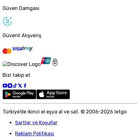
Güven Damgası
Güvenli Alışveriş
Bizi takip et
Türkiye
'
de ikinci el eşya al ve sat. © 2006-
2026
letgo
Şartlar ve Koşullar
Reklam Politikası