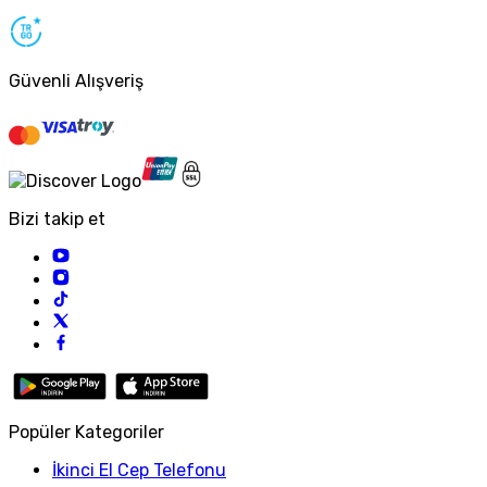
Güvenli Alışveriş
Bizi takip et
Popüler Kategoriler
İkinci El Cep Telefonu