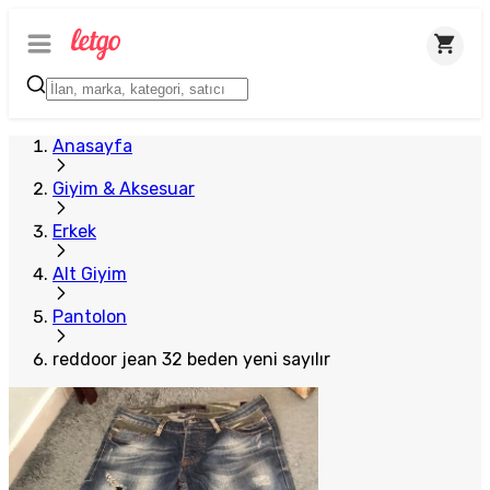
Anasayfa
Giyim & Aksesuar
Erkek
Alt Giyim
Pantolon
reddoor jean 32 beden yeni sayılır