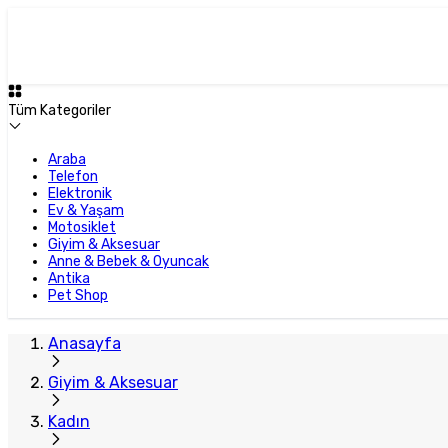
Tüm Kategoriler
Araba
Telefon
Elektronik
Ev & Yaşam
Motosiklet
Giyim & Aksesuar
Anne & Bebek & Oyuncak
Antika
Pet Shop
Anasayfa
Giyim & Aksesuar
Kadın