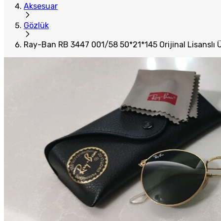
Aksesuar
Gözlük
Ray-Ban RB 3447 001/58 50*21*145 Orijinal Lisanslı 