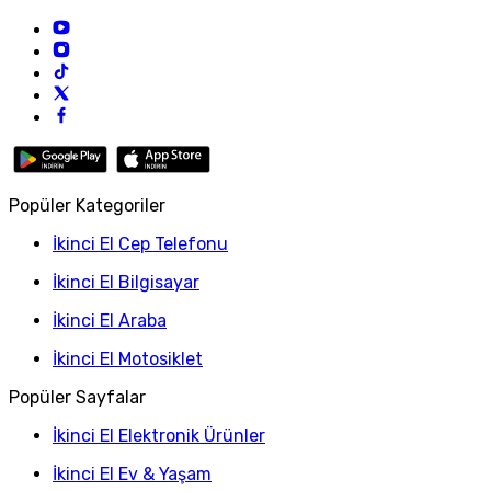
Popüler Kategoriler
İkinci El Cep Telefonu
İkinci El Bilgisayar
İkinci El Araba
İkinci El Motosiklet
Popüler Sayfalar
İkinci El Elektronik Ürünler
İkinci El Ev & Yaşam