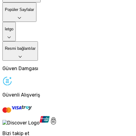
Popüler Sayfalar
letgo
Resmi bağlantılar
Güven Damgası
Güvenli Alışveriş
Bizi takip et