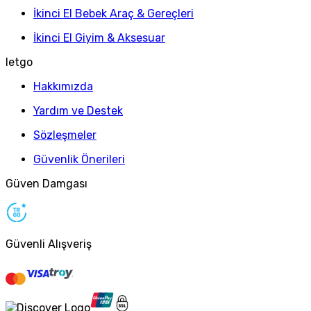
İkinci El Bebek Araç & Gereçleri
İkinci El Giyim & Aksesuar
letgo
Hakkımızda
Yardım ve Destek
Sözleşmeler
Güvenlik Önerileri
Güven Damgası
Güvenli Alışveriş