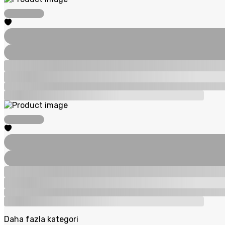
Daha fazla kategori