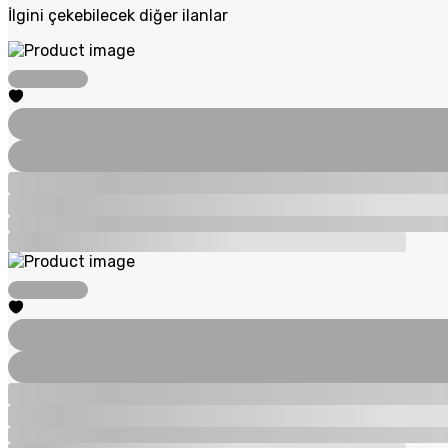
İlgini çekebilecek diğer ilanlar