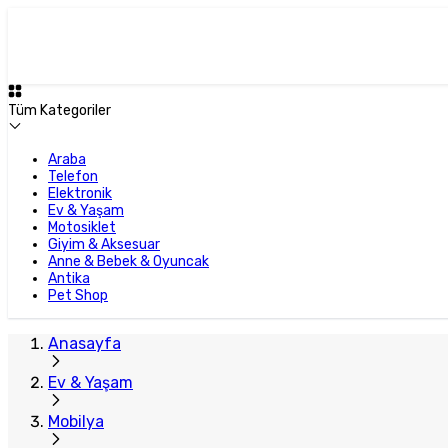
Tüm Kategoriler
Araba
Telefon
Elektronik
Ev & Yaşam
Motosiklet
Giyim & Aksesuar
Anne & Bebek & Oyuncak
Antika
Pet Shop
Anasayfa
Ev & Yaşam
Mobilya