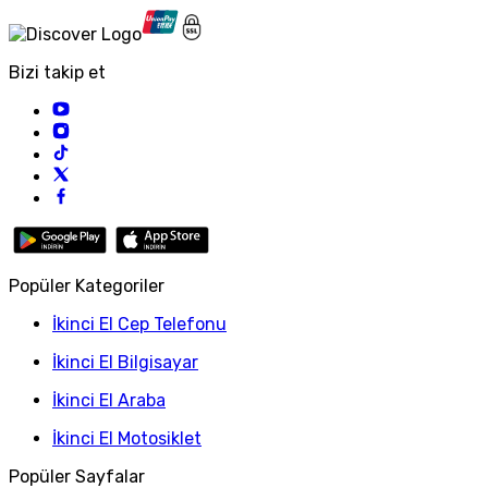
Bizi takip et
Popüler Kategoriler
İkinci El Cep Telefonu
İkinci El Bilgisayar
İkinci El Araba
İkinci El Motosiklet
Popüler Sayfalar