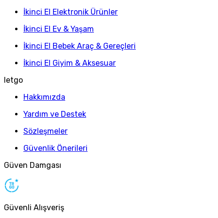
İkinci El Elektronik Ürünler
İkinci El Ev & Yaşam
İkinci El Bebek Araç & Gereçleri
İkinci El Giyim & Aksesuar
letgo
Hakkımızda
Yardım ve Destek
Sözleşmeler
Güvenlik Önerileri
Güven Damgası
Güvenli Alışveriş