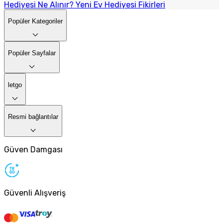
Hediyesi Ne Alınır? Yeni Ev Hediyesi Fikirleri
Popüler Kategoriler
Popüler Sayfalar
letgo
Resmi bağlantılar
Güven Damgası
Güvenli Alışveriş