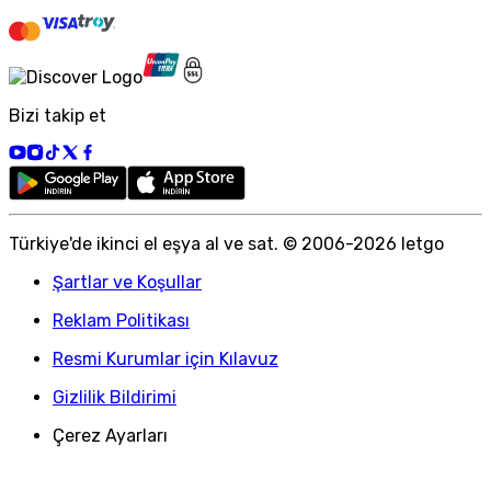
Bizi takip et
Türkiye
'
de ikinci el eşya al ve sat. © 2006-
2026
letgo
Şartlar ve Koşullar
Reklam Politikası
Resmi Kurumlar için Kılavuz
Gizlilik Bildirimi
Çerez Ayarları