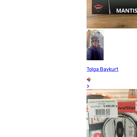
Tolga Baykurt