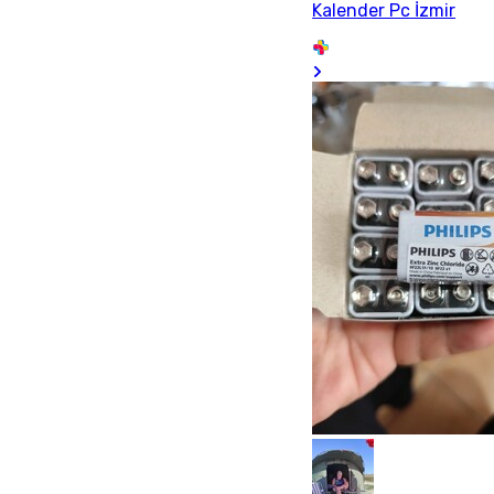
Kalender Pc İzmir