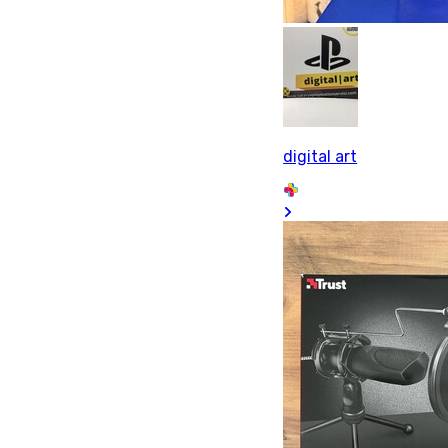
digital art