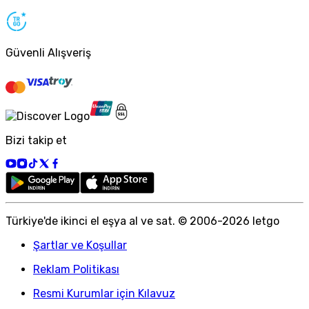
Güvenli Alışveriş
Bizi takip et
Türkiye
'
de ikinci el eşya al ve sat. © 2006-
2026
letgo
Şartlar ve Koşullar
Reklam Politikası
Resmi Kurumlar için Kılavuz