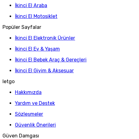
İkinci El Araba
İkinci El Motosiklet
Popüler Sayfalar
İkinci El Elektronik Ürünler
İkinci El Ev & Yaşam
İkinci El Bebek Araç & Gereçleri
İkinci El Giyim & Aksesuar
letgo
Hakkımızda
Yardım ve Destek
Sözleşmeler
Güvenlik Önerileri
Güven Damgası