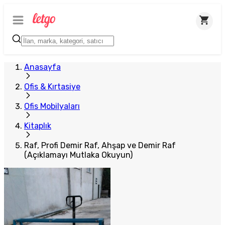
Plus Satıcı
Anasayfa
Ofis & Kırtasiye
Ofis Mobilyaları
Kitaplık
Raf, Profi Demir Raf, Ahşap ve Demir Raf
(Açıklamayı Mutlaka Okuyun)