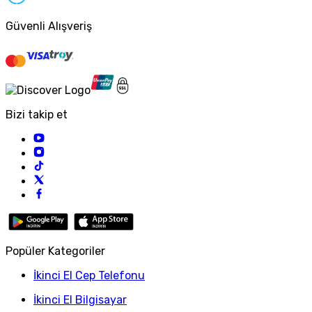
Güvenli Alışveriş
Bizi takip et
Popüler Kategoriler
İkinci El Cep Telefonu
İkinci El Bilgisayar