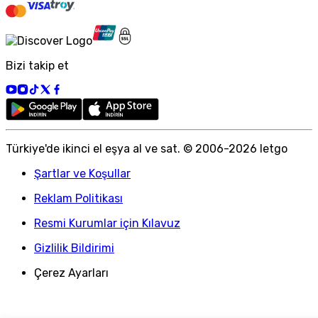
Bizi takip et
Türkiye
'
de ikinci el eşya al ve sat. © 2006-
2026
letgo
Şartlar ve Koşullar
Reklam Politikası
Resmi Kurumlar için Kılavuz
Gizlilik Bildirimi
Çerez Ayarları