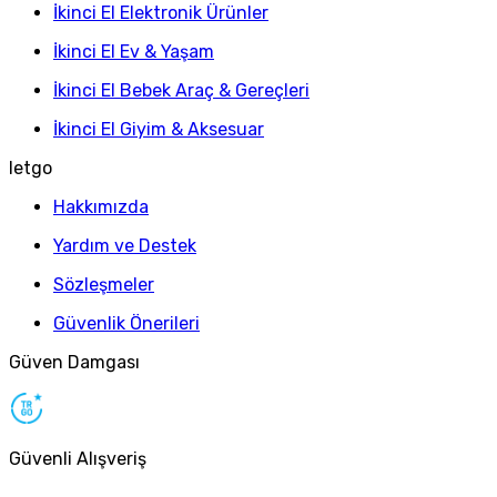
İkinci El Elektronik Ürünler
İkinci El Ev & Yaşam
İkinci El Bebek Araç & Gereçleri
İkinci El Giyim & Aksesuar
letgo
Hakkımızda
Yardım ve Destek
Sözleşmeler
Güvenlik Önerileri
Güven Damgası
Güvenli Alışveriş