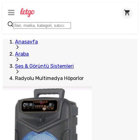
Anasayfa
Araba
Ses & Görüntü Sistemleri
Radyolu Multimedya Höporlor