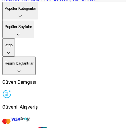
Popüler Kategoriler
Popüler Sayfalar
letgo
Resmi bağlantılar
Güven Damgası
Güvenli Alışveriş