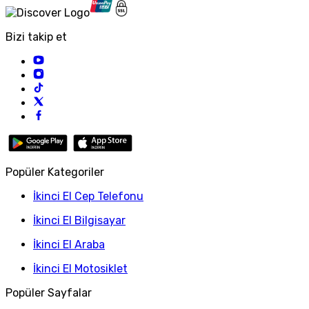
Bizi takip et
Popüler Kategoriler
İkinci El Cep Telefonu
İkinci El Bilgisayar
İkinci El Araba
İkinci El Motosiklet
Popüler Sayfalar