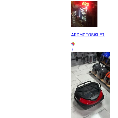
ARDMOTOSİKLET