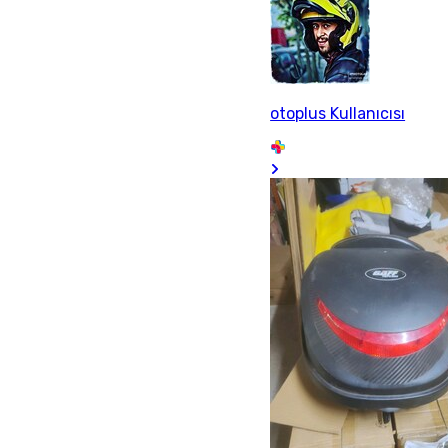
otoplus Kullanıcısı