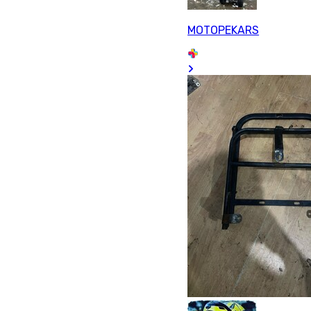
MOTOPEKARS