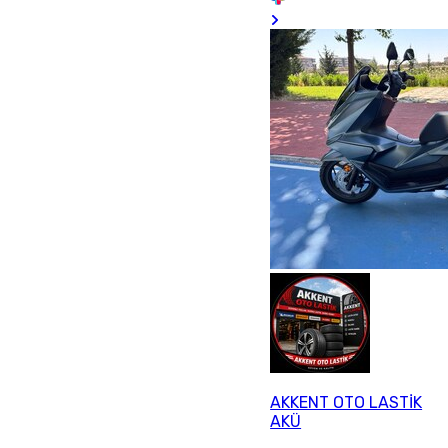
AKKENT OTO LASTİK
AKÜ