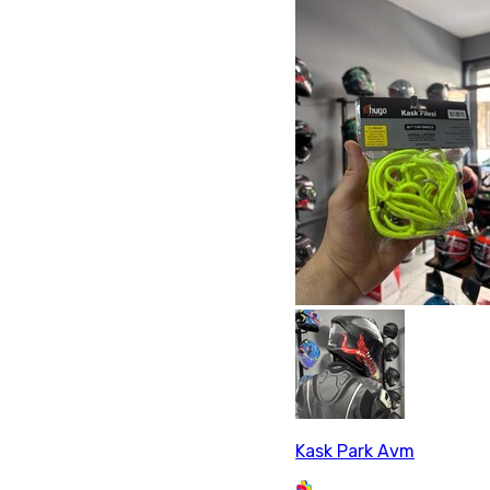
Kask Park Avm