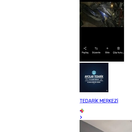
TEDARİK MERKEZİ