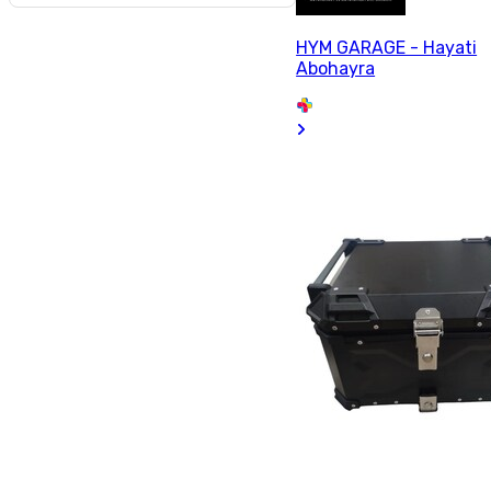
HYM GARAGE - Hayati
Abohayra